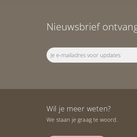
Nieuwsbrief ontvan
Wil je meer weten?
We staan je graag te woord.