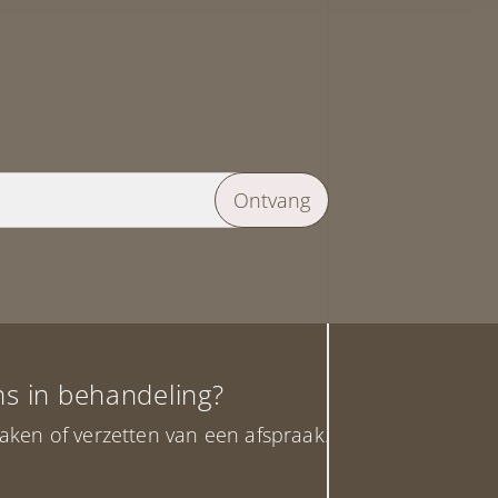
Ontvang
ons in behandeling?
aken of verzetten van een afspraak.