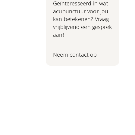
Geïnteresseerd in wat
acupunctuur voor jou
kan betekenen? Vraag
vrijblijvend een gesprek
aan!
Neem contact op