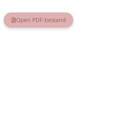
Open PDF-bestand