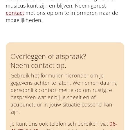
musicus kunt zijn en blijven. Neem gerust
contact
met ons op om te informeren naar de
mogelijkheden.
Overleggen of afspraak?
Neem contact op.
Gebruik het formulier hieronder om je
gegevens achter te laten. We nemen daarna
persoonlijk contact met je op om rustig te
bespreken wat er bij je speelt en of
acupunctuur in jouw situatie passend kan
zijn.
Je kunt ons ook telefonisch bereiken via:
06-