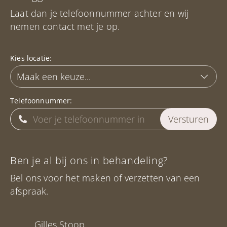
Laat dan je telefoonnummer achter en wij
nemen contact met je op.
Kies locatie:
Telefoonnummer:
Ben je al bij ons in behandeling?
Bel ons voor het maken of verzetten van een
afspraak.
Gilles Stoop