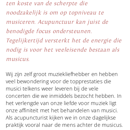
ten koste van de scherpte die
noodzakelijk is om op topniveau te
musiceren. Acupunctuur kan juist de
benodigde focus ondersteunen.
Tegelijkertijd versterkt het de energie die
nodig is voor het veeleisende bestaan als
musicus.
Wij zijn zelf groot muziekliefhebber en hebben
veel bewondering voor de topprestaties die
musici telkens weer leveren bij de vele
concerten die we inmiddels bezocht hebben. In
het verlengde van onze liefde voor muziek ligt
onze affiniteit met het behandelen van musici.
Als acupuncturist kijken we in onze dagelijkse
praktijk vooral naar de mens achter de musicus.