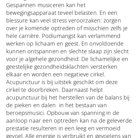
Gespannen musiceren kan het
bewegingsapparaat teveel belasten. En een
blessure kan veel stress veroorzaken: zorgen
over je komende optreden of misschien zelfs je
hele carrière. Podiumangst kan verlammend
werken op lichaam en geest. En onvoldoende
kunnen ontspannen en slechte slaap zijn slecht
voor je algehele gezondheid. De lichamelijke en
geestelijke gezondheidsklachten versterken
elkaar en worden een negatieve cirkel.
Acupunctuur is bij uitstek geschikt om deze
cirkel te doorbreken. Daarnaast helpt
acupunctuur bij het herstellen van de balans bij
de pieken en dalen in het bestaan van
beroepsmusici. Opbouw van spanning in de
aanloop naar een optreden kan na de geleverde
prestatie resulteren in een leeg en vermoeid
gevoel. Alle energie is verbruikt en gevoelens van