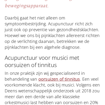
bewegingsapparaat.
Daarbij gaat het niet alleen om
symptoombestrijding. Acupunctuur richt zich
juist ook op preventie van gezondheidsklachten.
Hoewel we ons bij pijnklachten allereerst richten
op de verlichting daarvan, betrekken we de
pijnklachten bij een algehele diagnose.
Acupunctuur voor musici met
oorsuizen of tinnitus
In onze praktijk zijn wij gespecialiseerd in
behandeling van
oorsuizen of tinnitus
. Een veel
voorkomende klacht, ook bij musici. Volgens een
Deens wetenschappelijk onderzoek uit 2018 zou
meer dan een derde van alle klassieke
orkestmusici last hebben van oorsuizen en 20%