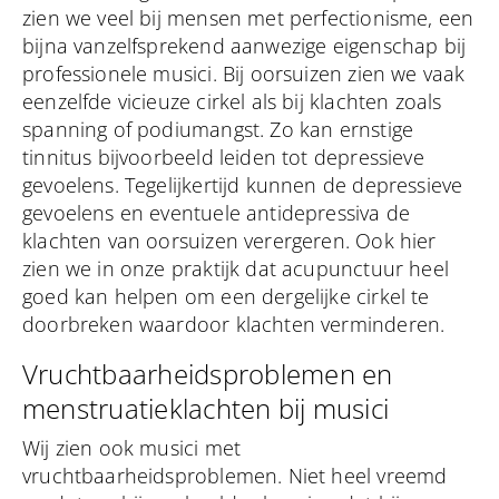
zien we veel bij mensen met perfectionisme, een
bijna vanzelfsprekend aanwezige eigenschap bij
professionele musici. Bij oorsuizen zien we vaak
eenzelfde vicieuze cirkel als bij klachten zoals
spanning of podiumangst. Zo kan ernstige
tinnitus bijvoorbeeld leiden tot depressieve
gevoelens. Tegelijkertijd kunnen de depressieve
gevoelens en eventuele antidepressiva de
klachten van oorsuizen verergeren. Ook hier
zien we in onze praktijk dat acupunctuur heel
goed kan helpen om een dergelijke cirkel te
doorbreken waardoor klachten verminderen.
Vruchtbaarheidsproblemen en
menstruatieklachten bij musici
Wij zien ook musici met
vruchtbaarheidsproblemen. Niet heel vreemd