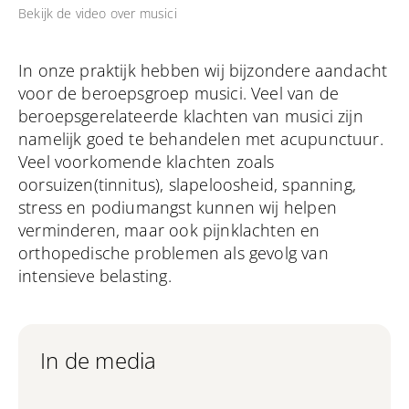
Bekijk de video over
musici
In onze praktijk hebben wij bijzondere aandacht
voor de beroepsgroep musici. Veel van de
beroepsgerelateerde klachten van musici zijn
namelijk goed te behandelen met acupunctuur.
Veel voorkomende klachten zoals
oorsuizen(tinnitus), slapeloosheid, spanning,
stress en podiumangst kunnen wij helpen
verminderen, maar ook pijnklachten en
orthopedische problemen als gevolg van
intensieve belasting.
In de media