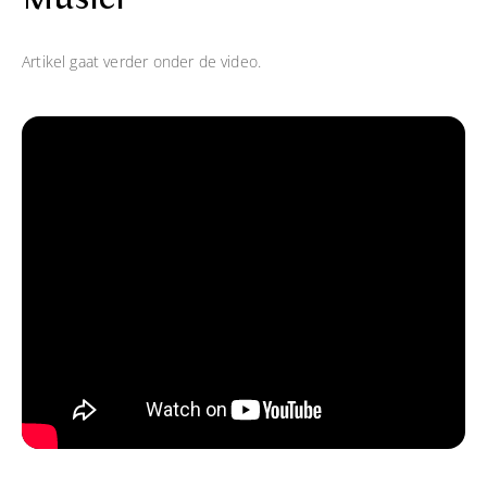
Artikel gaat verder onder de video.