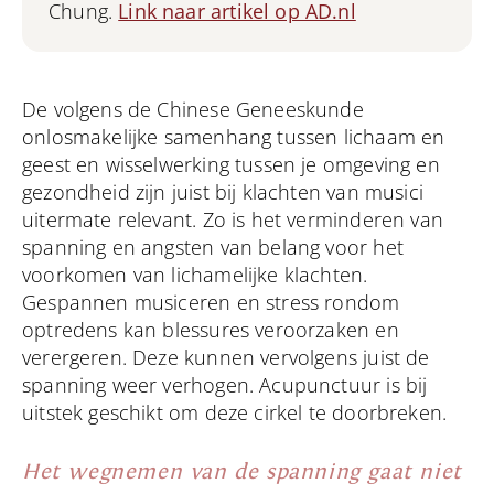
Chung.
Link naar artikel op AD.nl
De volgens de Chinese Geneeskunde
onlosmakelijke samenhang tussen lichaam en
geest en wisselwerking tussen je omgeving en
gezondheid zijn juist bij klachten van musici
uitermate relevant. Zo is het verminderen van
spanning en angsten van belang voor het
voorkomen van lichamelijke klachten.
Gespannen musiceren en stress rondom
optredens kan blessures veroorzaken en
verergeren. Deze kunnen vervolgens juist de
spanning weer verhogen. Acupunctuur is bij
uitstek geschikt om deze cirkel te doorbreken.
Het wegnemen van de spanning gaat niet