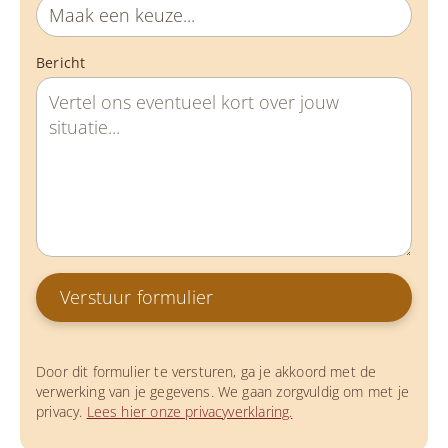
Bericht
Door dit formulier te versturen, ga je akkoord met de
verwerking van je gegevens. We gaan zorgvuldig om met je
privacy.
Lees hier onze privacyverklaring.