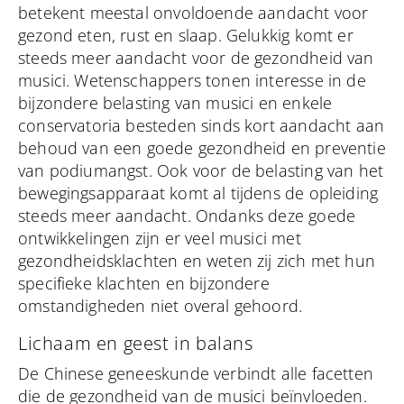
betekent meestal onvoldoende aandacht voor
gezond eten, rust en slaap. Gelukkig komt er
steeds meer aandacht voor de gezondheid van
musici. Wetenschappers tonen interesse in de
bijzondere belasting van musici en enkele
conservatoria besteden sinds kort aandacht aan
behoud van een goede gezondheid en preventie
van podiumangst. Ook voor de belasting van het
bewegingsapparaat komt al tijdens de opleiding
steeds meer aandacht. Ondanks deze goede
ontwikkelingen zijn er veel musici met
gezondheidsklachten en weten zij zich met hun
specifieke klachten en bijzondere
omstandigheden niet overal gehoord.
Lichaam en geest in balans
De Chinese geneeskunde verbindt alle facetten
die de gezondheid van de musici beïnvloeden.