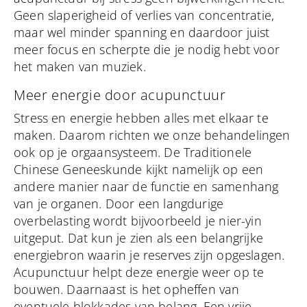
Geen slaperigheid of verlies van concentratie,
maar wel minder spanning en daardoor juist
meer focus en scherpte die je nodig hebt voor
het maken van muziek.
Meer energie door acupunctuur
Stress en energie hebben alles met elkaar te
maken. Daarom richten we onze behandelingen
ook op je orgaansysteem. De Traditionele
Chinese Geneeskunde kijkt namelijk op een
andere manier naar de functie en samenhang
van je organen. Door een langdurige
overbelasting wordt bijvoorbeeld je nier-yin
uitgeput. Dat kun je zien als een belangrijke
energiebron waarin je reserves zijn opgeslagen.
Acupunctuur helpt deze energie weer op te
bouwen. Daarnaast is het opheffen van
eventuele blokkades van belang. Een vrije