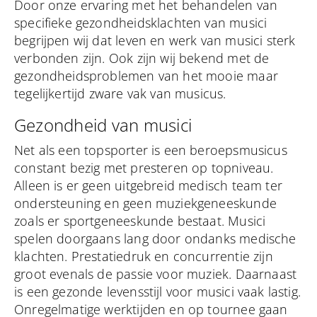
Door onze ervaring met het behandelen van
specifieke gezondheidsklachten van musici
begrijpen wij dat leven en werk van musici sterk
verbonden zijn. Ook zijn wij bekend met de
gezondheidsproblemen van het mooie maar
tegelijkertijd zware vak van musicus.
Gezondheid van musici
Net als een topsporter is een beroepsmusicus
constant bezig met presteren op topniveau.
Alleen is er geen uitgebreid medisch team ter
ondersteuning en geen muziekgeneeskunde
zoals er sportgeneeskunde bestaat. Musici
spelen doorgaans lang door ondanks medische
klachten. Prestatiedruk en concurrentie zijn
groot evenals de passie voor muziek. Daarnaast
is een gezonde levensstijl voor musici vaak lastig.
Onregelmatige werktijden en op tournee gaan