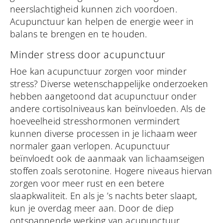
neerslachtigheid kunnen zich voordoen.
Acupunctuur kan helpen de energie weer in
balans te brengen en te houden.
Minder stress door acupunctuur
Hoe kan acupunctuur zorgen voor minder
stress? Diverse wetenschappelijke onderzoeken
hebben aangetoond dat acupunctuur onder
andere cortisolniveaus kan beïnvloeden. Als de
hoeveelheid stresshormonen vermindert
kunnen diverse processen in je lichaam weer
normaler gaan verlopen. Acupunctuur
beïnvloedt ook de aanmaak van lichaamseigen
stoffen zoals serotonine. Hogere niveaus hiervan
zorgen voor meer rust en een betere
slaapkwaliteit. En als je ’s nachts beter slaapt,
kun je overdag meer aan. Door de diep
ontspannende werking van acupunctuur