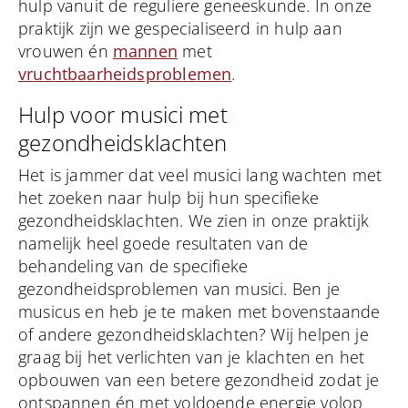
hulp vanuit de reguliere geneeskunde. In onze
praktijk zijn we gespecialiseerd in hulp aan
vrouwen én
mannen
met
vruchtbaarheidsproblemen
.
Hulp voor musici met
gezondheidsklachten​
Het is jammer dat veel musici lang wachten met
het zoeken naar hulp bij hun specifieke
gezondheidsklachten. We zien in onze praktijk
namelijk heel goede resultaten van de
behandeling van de specifieke
gezondheidsproblemen van musici. Ben je
musicus en heb je te maken met bovenstaande
of andere gezondheidsklachten? Wij helpen je
graag bij het verlichten van je klachten en het
opbouwen van een betere gezondheid zodat je
ontspannen én met voldoende energie volop