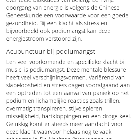
doorgang van energie is volgens de Chinese
Geneeskunde een voorwaarde voor een goede
gezondheid. Bij een klacht als stress en
bijvoorbeeld ook podiumangst kan deze
energiestroom verstoord zijn.
Acupunctuur bij podiumangst
Een veel voorkomende en specifieke klacht bij
musici is podiumangst. Deze mentale blessure
heeft veel verschijningsvormen. Variërend van
slapeloosheid en stress dagen voorafgaand aan
een optreden tot een aanval van paniek op het
podium en lichamelijke reacties zoals trillen,
overmatig transpireren, stijve spieren,
misselijkheid, hartkloppingen en een droge keel.
Gelukkig komt er steeds meer aandacht voor
deze klacht waarvoor helaas nog te vaak