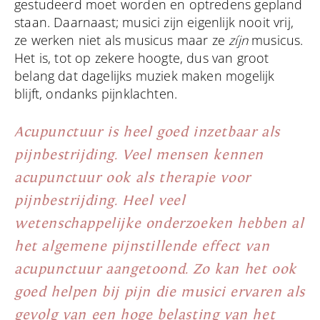
gestudeerd moet worden en optredens gepland
staan. Daarnaast; musici zijn eigenlijk nooit vrij,
ze werken niet als musicus maar ze
zíjn
musicus.
Het is, tot op zekere hoogte, dus van groot
belang dat dagelijks muziek maken mogelijk
blijft, ondanks pijnklachten.
Acupunctuur is heel goed inzetbaar als
pijnbestrijding. Veel mensen kennen
acupunctuur ook als therapie voor
pijnbestrijding. Heel veel
wetenschappelijke onderzoeken hebben al
het algemene pijnstillende effect van
acupunctuur aangetoond. Zo kan het ook
goed helpen bij pijn die musici ervaren als
gevolg van een hoge belasting van het