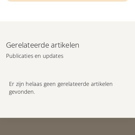
Gerelateerde artikelen
Publicaties en updates
Er zijn helaas geen gerelateerde artikelen
gevonden.