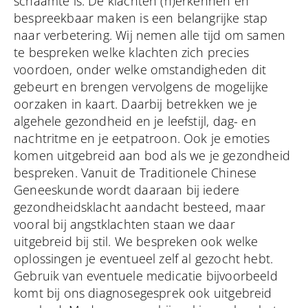
schaamte is. De klachten (h)erkennen en
bespreekbaar maken is een belangrijke stap
naar verbetering. Wij nemen alle tijd om samen
te bespreken welke klachten zich precies
voordoen, onder welke omstandigheden dit
gebeurt en brengen vervolgens de mogelijke
oorzaken in kaart. Daarbij betrekken we je
algehele gezondheid en je leefstijl, dag- en
nachtritme en je eetpatroon. Ook je emoties
komen uitgebreid aan bod als we je gezondheid
bespreken. Vanuit de Traditionele Chinese
Geneeskunde wordt daaraan bij iedere
gezondheidsklacht aandacht besteed, maar
vooral bij angstklachten staan we daar
uitgebreid bij stil. We bespreken ook welke
oplossingen je eventueel zelf al gezocht hebt.
Gebruik van eventuele medicatie bijvoorbeeld
komt bij ons diagnosegesprek ook uitgebreid