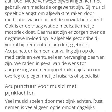
aan bod. Mede vanwege bijwerkingen kan het
gebruik van medicatie ongewenst zijn. Bij musici
speelt de angst om afgevlakt te raken door
medicatie, waardoor het de muziek beïnvloedt.
Ook is er de vraag wat de medicatie met je
motoriek doet. Daarnaast zijn er zorgen over de
negatieve invloed op je algehele gezondheid,
vooral bij frequent en langdurig gebruik.
Acupunctuur kan een aanvulling zijn op de
medicatie en eventueel een vervanging daarvan
zijn. We raden in geval van de wens tot
aanpassing van medicijngebruik altijd aan om
overleg te plegen met je huisarts of specialist.
Acupunctuur voor musici met
pijnklachten
Veel musici spelen door met pijnklachten. Rust
nemen is veelal geen optie omdat dagelijks